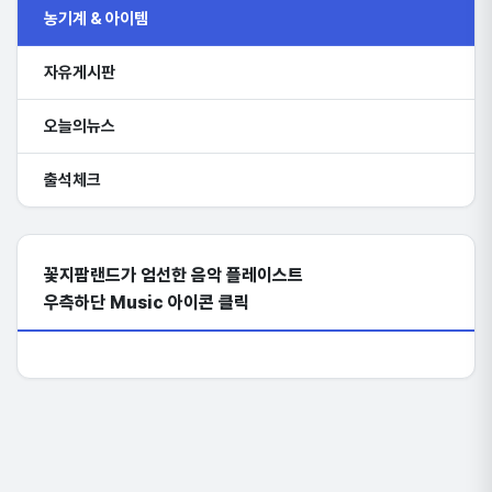
농기계 & 아이템
자유게시판
오늘의뉴스
출석체크
꽃지팜랜드가 엄선한 음악 플레이스트
우측하단 Music 아이콘 클릭