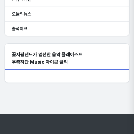
오늘의뉴스
출석체크
꽃지팜랜드가 엄선한 음악 플레이스트
우측하단 Music 아이콘 클릭