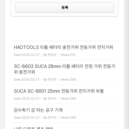
HAOTOOLS 리튬 배터리 충전가위 전동가위 전지가위
Date
2025.02.27
By
관리자
Views
370
SC-8603 SUCA 28mm 리튬 배터리 전정 가위 전동가
위 충전가위
Date
2025.02.27
By
관리자
Views
366
SUCA SC-8601 25mm 전동가위 전지가위 부품
Date
2025.02.27
By
관리자
Views
384
감수확기 감 따는 공구 기계
Date
2025.02.27
By
관리자
Views
386