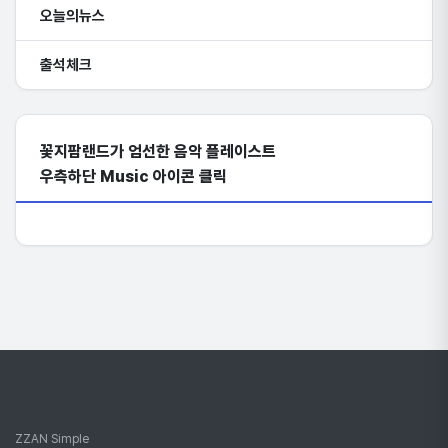
오늘의뉴스
출석체크
꽃지팜랜드가 엄선한 음악 플레이스트
우측하단 Music 아이콘 클릭
ZZAN Simple