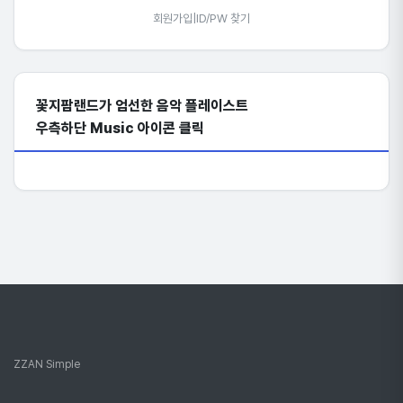
회원가입
|
ID/PW 찾기
꽃지팜랜드가 엄선한 음악 플레이스트
우측하단 Music 아이콘 클릭
ZZAN Simple