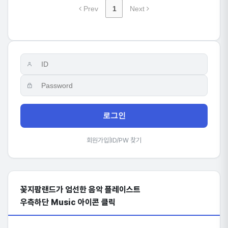
Prev
1
Next
로그인
회원가입
|
ID/PW 찾기
꽃지팜랜드가 엄선한 음악 플레이스트
우측하단 Music 아이콘 클릭