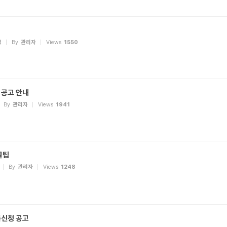
령
By
관리자
Views
1550
 공고 안내
By
관리자
Views
1941
꿀팁
By
관리자
Views
1248
록신청 공고