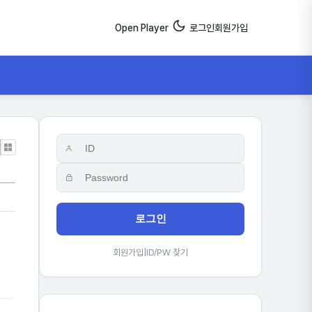
Open Player
로그인
회원가입
ne
Gallery
로그인
회원가입
|
ID/PW 찾기