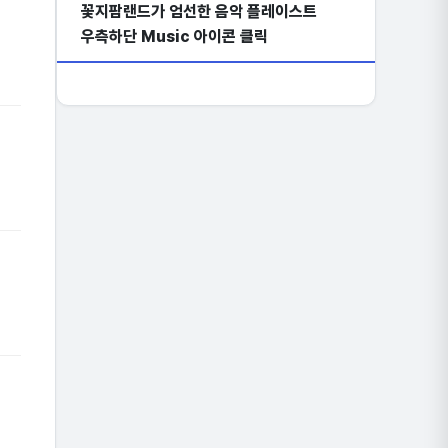
꽃지팜랜드가 엄선한 음악 플레이스트
우측하단 Music 아이콘 클릭