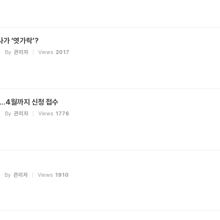
사가 '엿가락'?
By
관리자
Views
2017
급…4월까지 신청 접수
By
관리자
Views
1776
By
관리자
Views
1910