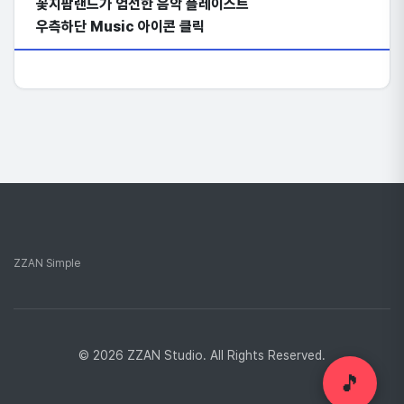
꽃지팜랜드가 엄선한 음악 플레이스트
우측하단 Music 아이콘 클릭
ZZAN Simple
© 2026 ZZAN Studio. All Rights Reserved.
🎵